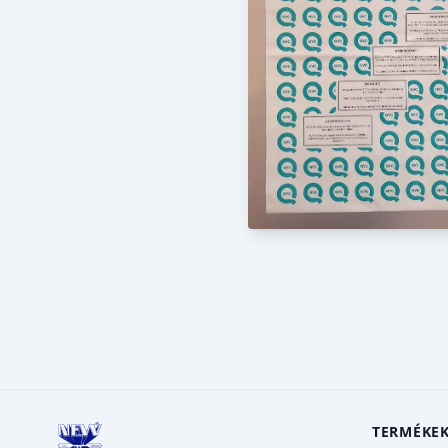
TERMÉKE