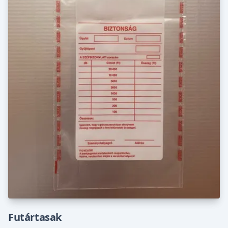
Futártasak