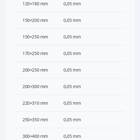
120×180 mm
0,05 mm
150×200 mm
0,05 mm
150×250 mm
0,05 mm
170×250 mm
0,05 mm
200×250 mm
0,05 mm
200×300 mm
0,05 mm
220×310 mm
0,05 mm
250×350 mm
0,05 mm
300×400 mm
0,05 mm