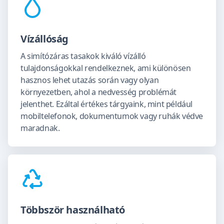
Vízállóság
A simítózáras tasakok kiváló vízálló
tulajdonságokkal rendelkeznek, ami különösen
hasznos lehet utazás során vagy olyan
környezetben, ahol a nedvesség problémát
jelenthet. Ezáltal értékes tárgyaink, mint például
mobiltelefonok, dokumentumok vagy ruhák védve
maradnak.
Többször használható