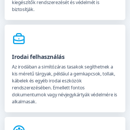
kiegészítők rendszerezését és védelmét is
biztosítják.
Irodai felhasználás
Az irodában a simítózáras tasakok segíthetnek a
kis méretű tárgyak, például a gemkapcsok, tollak,
kábelek és egyéb irodai eszközök
rendszerezésében. Emellett fontos
dokumentumok vagy névjegykártyák védelmére is
alkalmasak.