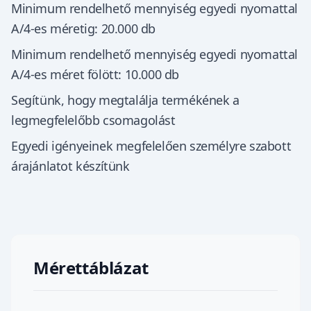
Minimum rendelhető mennyiség egyedi nyomattal
A/4-es méretig: 20.000 db
Minimum rendelhető mennyiség egyedi nyomattal
A/4-es méret fölött: 10.000 db
Segítünk, hogy megtalálja termékének a
legmegfelelőbb csomagolást
Egyedi igényeinek megfelelően személyre szabott
árajánlatot készítünk
Mérettáblázat