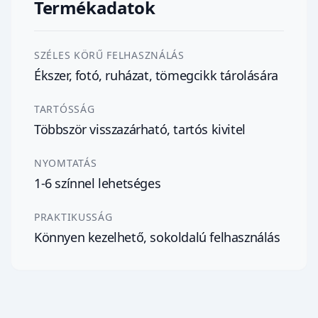
Termékadatok
SZÉLES KÖRŰ FELHASZNÁLÁS
Ékszer, fotó, ruházat, tömegcikk tárolására
TARTÓSSÁG
Többször visszazárható, tartós kivitel
NYOMTATÁS
1-6 színnel lehetséges
PRAKTIKUSSÁG
Könnyen kezelhető, sokoldalú felhasználás