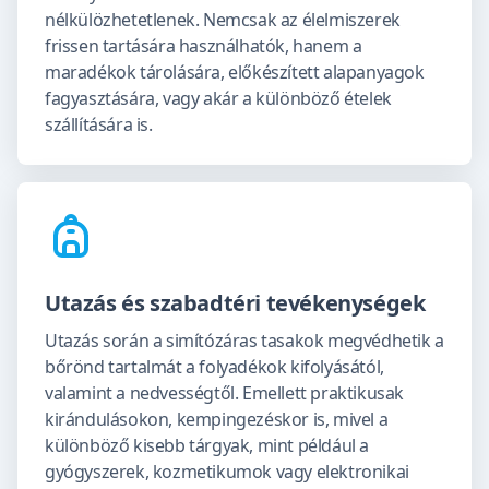
nélkülözhetetlenek. Nemcsak az élelmiszerek
frissen tartására használhatók, hanem a
maradékok tárolására, előkészített alapanyagok
fagyasztására, vagy akár a különböző ételek
szállítására is.
Utazás és szabadtéri tevékenységek
Utazás során a simítózáras tasakok megvédhetik a
bőrönd tartalmát a folyadékok kifolyásától,
valamint a nedvességtől. Emellett praktikusak
kirándulásokon, kempingezéskor is, mivel a
különböző kisebb tárgyak, mint például a
gyógyszerek, kozmetikumok vagy elektronikai