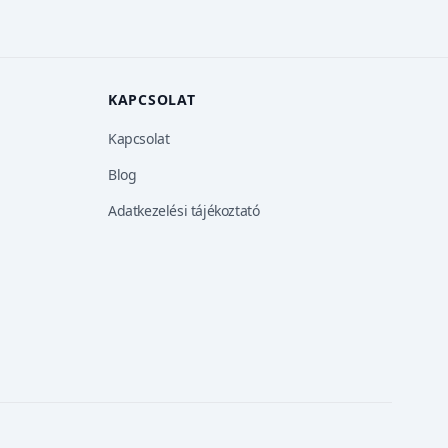
KAPCSOLAT
Kapcsolat
Blog
Adatkezelési tájékoztató