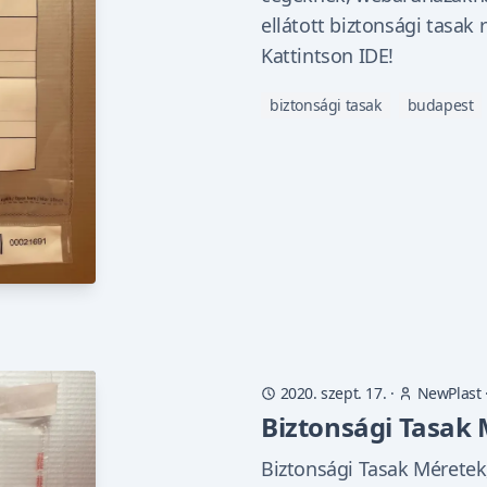
ellátott biztonsági tasak
Kattintson IDE!
biztonsági tasak
budapest
2020. szept. 17.
·
NewPlast
Biztonsági Tasak
Biztonsági Tasak Méretek,